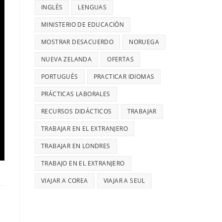
INGLÉS
LENGUAS
MINISTERIO DE EDUCACIÓN
MOSTRAR DESACUERDO
NORUEGA
NUEVA ZELANDA
OFERTAS
PORTUGUÉS
PRACTICAR IDIOMAS
PRÁCTICAS LABORALES
RECURSOS DIDÁCTICOS
TRABAJAR
TRABAJAR EN EL EXTRANJERO
TRABAJAR EN LONDRES
TRABAJO EN EL EXTRANJERO
VIAJAR A COREA
VIAJAR A SEUL