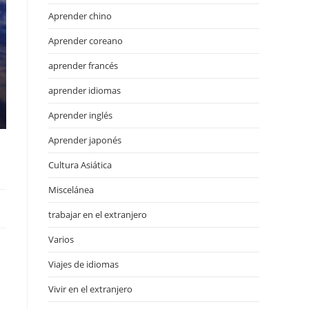
Aprender chino
Aprender coreano
aprender francés
aprender idiomas
Aprender inglés
Aprender japonés
Cultura Asiática
Miscelánea
trabajar en el extranjero
Varios
Viajes de idiomas
Vivir en el extranjero