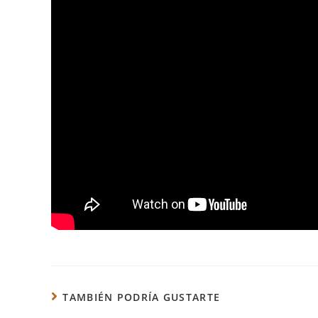
TAMBIÉN PODRÍA GUSTARTE