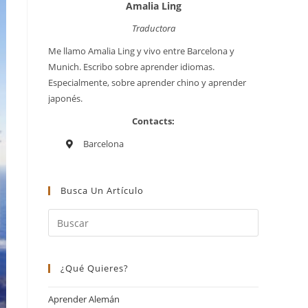
Amalia Ling
Traductora
Me llamo Amalia Ling y vivo entre Barcelona y
Munich. Escribo sobre aprender idiomas.
Especialmente, sobre aprender chino y aprender
japonés.
Contacts:
Barcelona
Busca Un Artículo
¿Qué Quieres?
Aprender Alemán