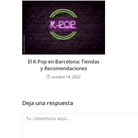
El K-Pop en Barcelona: Tiendas
y Recomendaciones
octubre 14, 2022
Deja una respuesta
Comentario