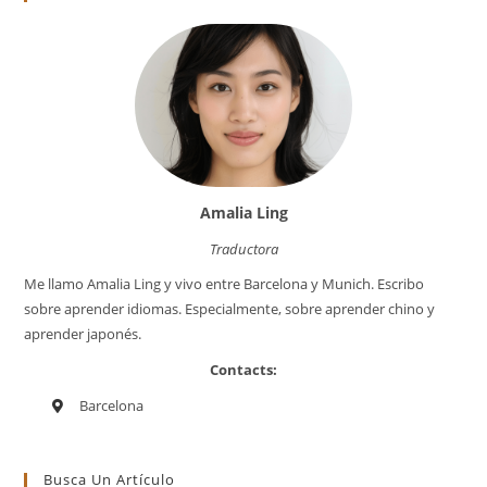
Amalia Ling
Traductora
Me llamo Amalia Ling y vivo entre Barcelona y Munich. Escribo
sobre aprender idiomas. Especialmente, sobre aprender chino y
aprender japonés.
Contacts:
Barcelona
Busca Un Artículo