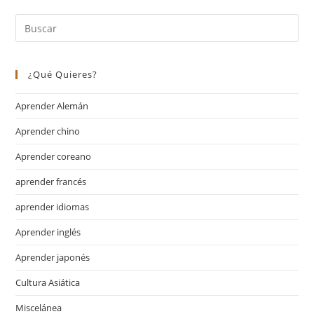
¿Qué Quieres?
Aprender Alemán
Aprender chino
Aprender coreano
aprender francés
aprender idiomas
Aprender inglés
Aprender japonés
Cultura Asiática
Miscelánea