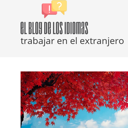
Ir
al
contenido
trabajar en el extranjero