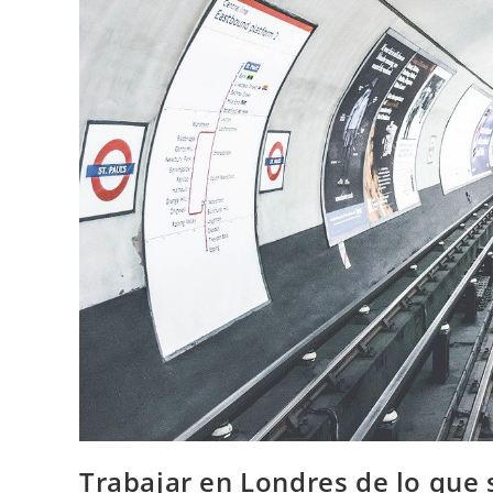
Trabajar en Londres de lo que 