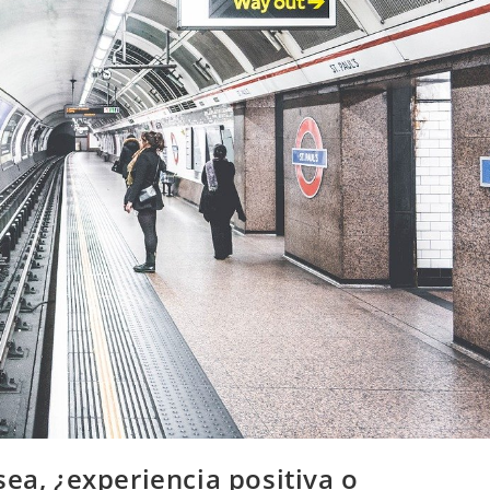
sea, ¿experiencia positiva o