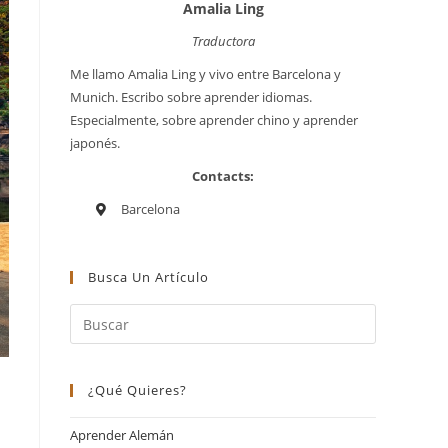
Amalia Ling
Traductora
Me llamo Amalia Ling y vivo entre Barcelona y
Munich. Escribo sobre aprender idiomas.
Especialmente, sobre aprender chino y aprender
japonés.
Contacts:
Barcelona
Busca Un Artículo
¿Qué Quieres?
Aprender Alemán