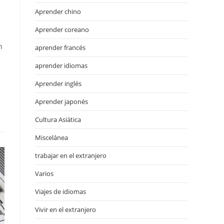
Aprender chino
Aprender coreano
n
aprender francés
aprender idiomas
Aprender inglés
Aprender japonés
Cultura Asiática
Miscelánea
trabajar en el extranjero
Varios
Viajes de idiomas
Vivir en el extranjero