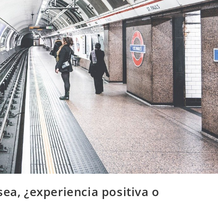
sea, ¿experiencia positiva o