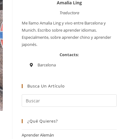
Amalia Ling
Traductora
Me llamo Amalia Ling y vivo entre Barcelona y
Munich. Escribo sobre aprender idiomas.
Especialmente, sobre aprender chino y aprender
japonés.
Contacts:
Barcelona
Busca Un Artículo
¿Qué Quieres?
Aprender Alemán