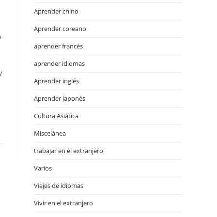
Aprender chino
Aprender coreano
o
aprender francés
aprender idiomas
y
Aprender inglés
Aprender japonés
Cultura Asiática
Miscelánea
trabajar en el extranjero
Varios
Viajes de idiomas
Vivir en el extranjero