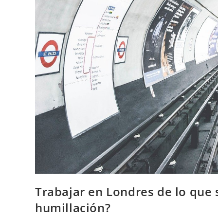
Trabajar en Londres de lo que 
humillación?