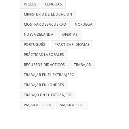
INGLÉS
LENGUAS
MINISTERIO DE EDUCACIÓN
MOSTRAR DESACUERDO
NORUEGA
NUEVA ZELANDA
OFERTAS
PORTUGUÉS
PRACTICAR IDIOMAS
PRÁCTICAS LABORALES
RECURSOS DIDÁCTICOS
TRABAJAR
TRABAJAR EN EL EXTRANJERO
TRABAJAR EN LONDRES
TRABAJO EN EL EXTRANJERO
VIAJAR A COREA
VIAJAR A SEUL