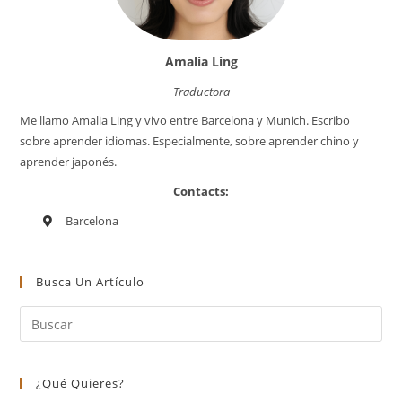
Amalia Ling
Traductora
Me llamo Amalia Ling y vivo entre Barcelona y Munich. Escribo
sobre aprender idiomas. Especialmente, sobre aprender chino y
aprender japonés.
Contacts:
Barcelona
Busca Un Artículo
¿Qué Quieres?