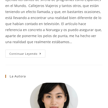
en el Mundo, Callejeros Viajeros y tantos otros, que están
teniendo un efecto llamada, y que, en bastantes ocasiones,
está llevando a encontrar una realidad bien diferente de lo
que habían contado en televisión. El artículo hace
referencia en concreto a Noruega y os puedo asegurar que,
aparte de ponerme los pelos de punta, me ha hecho ver
una realidad que realmente estábamos…
Español
Continuar Leyendo
Sin
Idiomas
=
Inmigrante
No
Preparado
La Autora