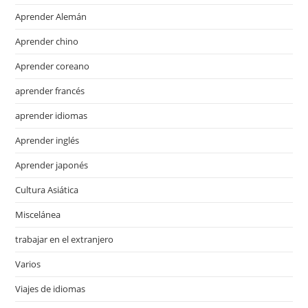
Aprender Alemán
Aprender chino
Aprender coreano
aprender francés
aprender idiomas
Aprender inglés
Aprender japonés
Cultura Asiática
Miscelánea
trabajar en el extranjero
Varios
Viajes de idiomas