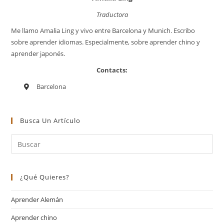
Traductora
Me llamo Amalia Ling y vivo entre Barcelona y Munich. Escribo
sobre aprender idiomas. Especialmente, sobre aprender chino y
aprender japonés.
Contacts:
Barcelona
Busca Un Artículo
¿Qué Quieres?
Aprender Alemán
Aprender chino