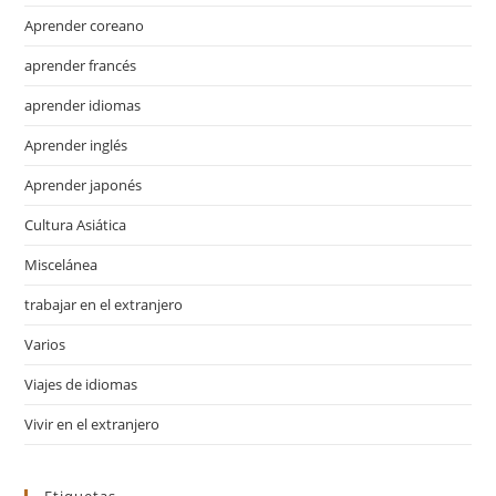
Aprender coreano
aprender francés
aprender idiomas
Aprender inglés
Aprender japonés
Cultura Asiática
Miscelánea
trabajar en el extranjero
Varios
Viajes de idiomas
Vivir en el extranjero