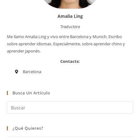
Amalia Ling
Traductora
Me llamo Amalia Ling y vivo entre Barcelona y Munich. Escribo
sobre aprender idiomas. Especialmente, sobre aprender chino y
aprender japonés.
Contacts:
Barcelona
Busca Un Artículo
¿Qué Quieres?