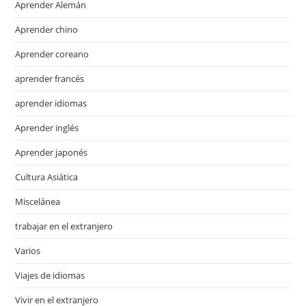
Aprender Alemán
Aprender chino
Aprender coreano
aprender francés
aprender idiomas
Aprender inglés
Aprender japonés
Cultura Asiática
Miscelánea
trabajar en el extranjero
Varios
Viajes de idiomas
Vivir en el extranjero