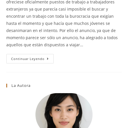
ofreciese oficialmente puestos de trabajo a trabajadores
extranjeros ya que parecía casi imposible el buscar y
encontrar un trabajo con toda la burocracia que exigían
hasta el momento y que hacía que muchos jóvenes se
desanimaran en el intento. Por ello el anuncio, ya que de
momento parece ser sólo un anuncio, ha alegrado a todos
aquellos que están dispuestos a viajar…
Ofertas
Continuar Leyendo
De
Trabajo
En
Canadá
(2022)
La Autora